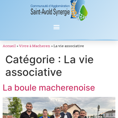
Accueil
»
Vivre à Macheren
»
La vie associative
Catégorie :
La vie
associative
La boule macherenoise