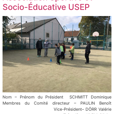
Socio-Éducative USEP
Nom – Prénom du Président SCHMITT Dominique
Membres du Comité directeur – PAULIN Benoît
Vice-Président– DÖRR Valérie