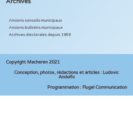
Archives
Anciens conseils municipaux
Anciens bulletins municipaux
Archives électorales depuis 1959
Copyright Macheren 2021
Conception, photos, rédactions et articles : Ludovic
Andolfo
Programmation : Flugel Communication