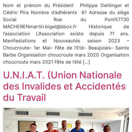
Nom et prénom du Président Philippe Dehlinger et
Cédric Pira Nombre d’adhérents 61 Adresse du siège
Social Rue du Pont57730
MACHERENmartin.bigel@bbox.fr Historique de
l’association L’Association existe depuis 71 ans.
Manifestations et Nouveautés saison 2023 –
Choucroute– 1er Mai– Fête de l’Eté– Beaujolais– Sainte
Barbe Organisation choucroute mars 2020 Organisation
choucroute mars 2021 Fête de l’été […]
U.N.I.A.T. (Union Nationale
des Invalides et Accidentés
du Travail