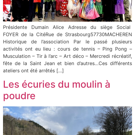
Présidente Dumain Alice Adresse du siège Social
FOYER de la CitéRue de Strasbourg57730MACHEREN
Historique de l’association Par le passé plusieurs
activités ont eu lieu : cours de tennis – Ping Pong –
Musculation – Tir à l’arc – Art déco – Mercredi récréatif,
fête de la Saint Jean et bien d’autres…Ces différents
ateliers ont été arrêtés […]
Les écuries du moulin à
poudre