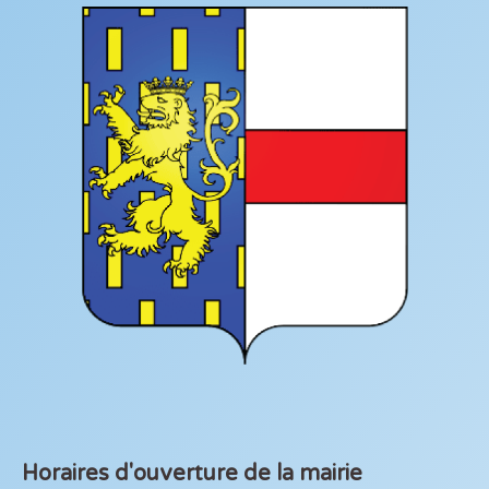
Horaires d'ouverture de la mairie