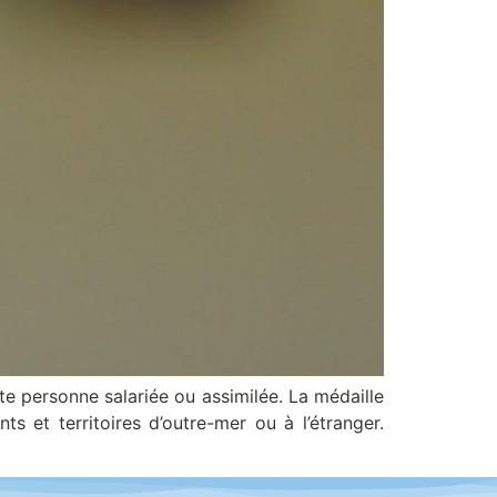
te personne salariée ou assimilée. La médaille
s et territoires d’outre-mer ou à l’étranger.