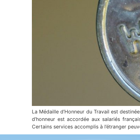
La Médaille d’Honneur du Travail est destinée
d’honneur est accordée aux salariés français
Certains services accomplis à l’étranger peuve