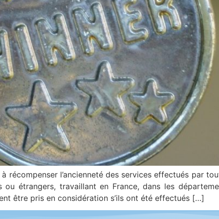
 à récompenser l’ancienneté des services effectués par tou
 ou étrangers, travaillant en France, dans les département
nt être pris en considération s’ils ont été effectués […]