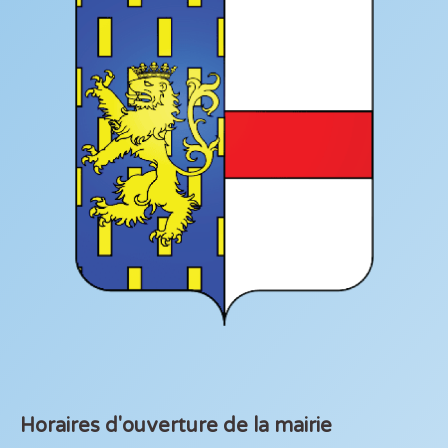
Horaires d'ouverture de la mairie