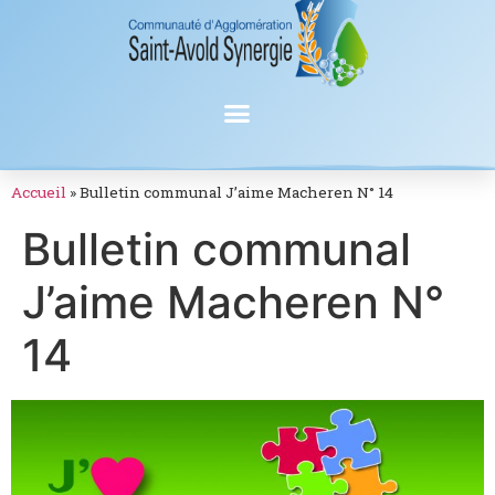
Accueil
»
Bulletin communal J’aime Macheren N° 14
Bulletin communal
J’aime Macheren N°
14