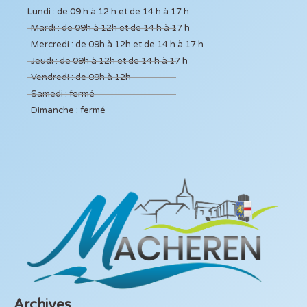
Lundi : de 09 h à 12 h et de 14 h à 17 h
Mardi : de 09h à 12h et de 14 h à 17 h
Mercredi : de 09h à 12h et de 14 h à 17 h
Jeudi : de 09h à 12h et de 14 h à 17 h
Vendredi : de 09h à 12h
Samedi : fermé
Dimanche : fermé
Archives