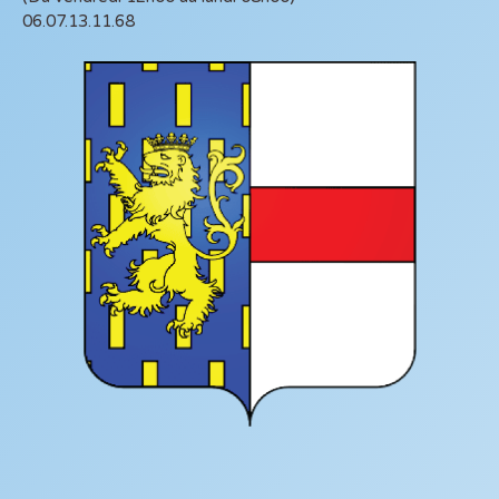
06.07.13.11.68