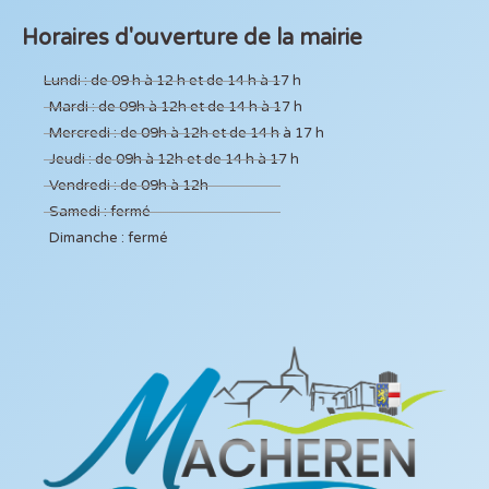
Horaires d'ouverture de la mairie
Lundi : de 09 h à 12 h et de 14 h à 17 h
Mardi : de 09h à 12h et de 14 h à 17 h
Mercredi : de 09h à 12h et de 14 h à 17 h
Jeudi : de 09h à 12h et de 14 h à 17 h
Vendredi : de 09h à 12h
Samedi : fermé
Dimanche : fermé