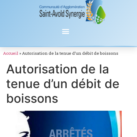
Accueil
»
Autorisation de la tenue d’un débit de boissons
Autorisation de la
tenue d’un débit de
boissons