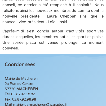
conseil, ce dernier a été remplacé à l’unanimité. Nous
félicitons ainsi les nouveaux membres du comité dont la
nouvelle présidente : Laura Chebbah ainsi que le
nouveau vice-président : Loïc Lipski.
L’après-midi s’est conclu autour d’activités sportives
durant lesquelles, les membres ont allier sport et plaisir.
Une soirée pizza est venue prolonger ce moment
convivial.
Coordonnées
Mairie de Macheren
2a Rue du Centre
57730
MACHEREN
Tel:
03.87.92.18.82
Fax:
03.87.92.98.98
Mail:
mairie-de-macheren@wanadoo.fr