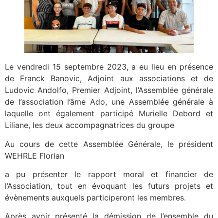
Le vendredi 15 septembre 2023, a eu lieu en présence
de Franck Banovic, Adjoint aux associations et de
Ludovic Andolfo, Premier Adjoint, l’Assemblée générale
de l’association l’âme Ado, une Assemblée générale à
laquelle ont également participé Murielle Debord et
Liliane, les deux accompagnatrices du groupe
Au cours de cette Assemblée Générale, le président
WEHRLE Florian
a pu présenter le rapport moral et financier de
l’Association, tout en évoquant les futurs projets et
évènements auxquels participeront les membres.
Après avoir présenté la démission de l’ensemble du