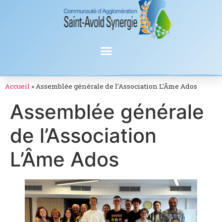
Accueil
»
Assemblée générale de l’Association L’Âme Ados
Assemblée générale
de l’Association
L’Âme Ados