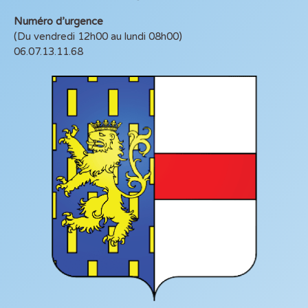
Numéro d’urgence
(Du vendredi 12h00 au lundi 08h00)
06.07.13.11.68