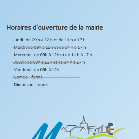
Horaires d'ouverture de la mairie
Lundi : de 09 h à 12 h et de 14 h à 17 h
Mardi : de 09h à 12h et de 14 h à 17 h
Mercredi : de 09h à 12h et de 14 h à 17 h
Jeudi : de 09h à 12h et de 14 h à 17 h
Vendredi : de 09h à 12h
Samedi : fermé
Dimanche : fermé