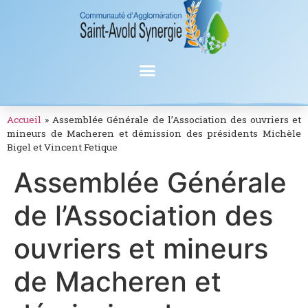
Accueil
»
Assemblée Générale de l’Association des ouvriers et
mineurs de Macheren et démission des présidents Michèle
Bigel et Vincent Fetique
Assemblée Générale
de l’Association des
ouvriers et mineurs
de Macheren et