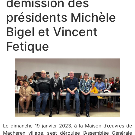
démission des
présidents Michèle
Bigel et Vincent
Fetique
Le dimanche 19 janvier 2023, à la Maison d’œuvres de
Macheren village, s’est déroulée l’Assemblée Générale