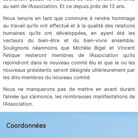
au sein de l’Association. Et ce depuis près de 13 ans.
Nous tenons en tant que commune à rendre hommage
au travail qu’ils ont effectué et à la qualité des relations
humaines qu’ils ont développées, en ayant été les
vecteurs du bien-être et du bien-vivre ensemble.
Soulignons néanmoins que Michèle Bigel et Vincent
Fetique resteront membres de l’Association qu’ils
rejoindront dans le nouveau comité élu et que le ou les
nouveaux présidents seront désignés ultérieurement par
les dits-membres du nouveau comité.
Nous ne manquerons pas de mettre en avant durant
l’année qui s’annonce, les nombreuses manifestations de
l’Association.
Coordonnées