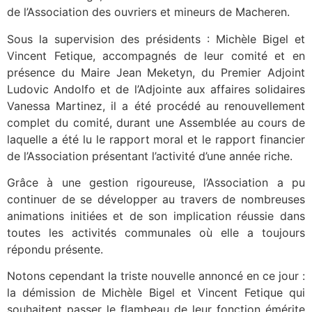
de l’Association des ouvriers et mineurs de Macheren.
Sous la supervision des présidents : Michèle Bigel et
Vincent Fetique, accompagnés de leur comité et en
présence du Maire Jean Meketyn, du Premier Adjoint
Ludovic Andolfo et de
l’Adjointe aux affaires solidaires
Vanessa Martinez, il a été procédé au renouvellement
complet du comité, durant une Assemblée au cours de
laquelle a été lu le rapport moral et le rapport financier
de l’Association présentant l’activité d’une année riche.
Grâce à une gestion rigoureuse, l’Association a pu
continuer de se développer au travers de nombreuses
animations initiées et de son implication réussie dans
toutes les activités communales où elle a toujours
répondu présente.
Notons cependant la triste nouvelle annoncé en ce jour :
la démission de Michèle Bigel et Vincent Fetique qui
souhaitent passer le flambeau de leur fonction émérite