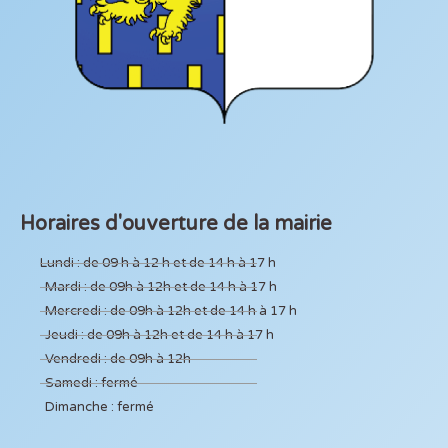
Horaires d'ouverture de la mairie
Lundi : de 09 h à 12 h et de 14 h à 17 h
Mardi : de 09h à 12h et de 14 h à 17 h
Mercredi : de 09h à 12h et de 14 h à 17 h
Jeudi : de 09h à 12h et de 14 h à 17 h
Vendredi : de 09h à 12h
Samedi : fermé
Dimanche : fermé