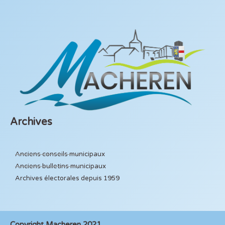
Archives
Anciens conseils municipaux
Anciens bulletins municipaux
Archives électorales depuis 1959
Copyright Macheren 2021