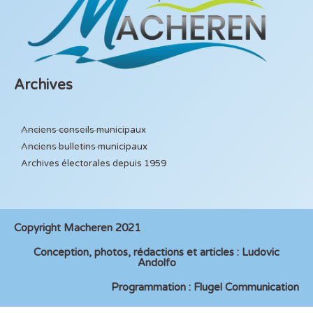
Archives
Anciens conseils municipaux
Anciens bulletins municipaux
Archives électorales depuis 1959
Copyright Macheren 2021
Conception, photos, rédactions et articles : Ludovic
Andolfo
Programmation : Flugel Communication