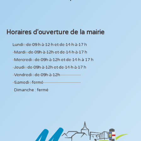
Horaires d'ouverture de la mairie
Lundi : de 09 h à 12 h et de 14 h à 17 h
Mardi : de 09h à 12h et de 14 h à 17 h
Mercredi : de 09h à 12h et de 14 h à 17 h
Jeudi : de 09h à 12h et de 14 h à 17 h
Vendredi : de 09h à 12h
Samedi : fermé
Dimanche : fermé