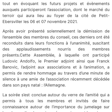
tout en évoquant les futurs projets et évènements
auxquels participeront l’association, dont le marché du
terroir qui aura lieu au foyer de la cité de Petit-
Ebersviller les 06 et 07 novembre 2021.
Après avoir présenté solennellement la démission de
l’ensemble des membres du conseil, ces derniers ont été
reconduits dans leurs fonctions à l’unanimité, suscitant
des applaudissements nourris des membres
présents.Cette Assemblée, à laquelle ont participé
Ludovic Andolfo, le Premier adjoint ainsi que Franck
Banovic, l’adjoint aux associations et à l’animation, a
permis de rendre hommage au travers d’une minute de
silence à une amie de l’association récemment décédée
dans son pays natal : l’Allemagne.
La soirée s’est conclue autour du verre de l’amitié qui a
permis à tous les membres et invités de faire
connaissance autour de l’importance du jumelage sur