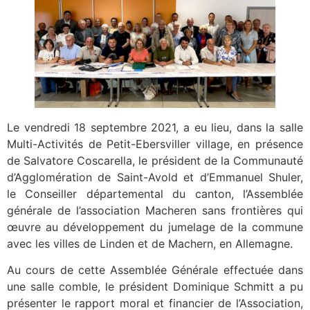
Le vendredi 18 septembre 2021, a eu lieu, dans la salle
Multi-Activités de Petit-Ebersviller village, en présence
de Salvatore Coscarella, le président de la Communauté
d’Agglomération de Saint-Avold et d’Emmanuel Shuler,
le Conseiller départemental du canton, l’Assemblée
générale de l’association Macheren sans frontières qui
œuvre au développement du jumelage de la commune
avec les villes de Linden et de Machern, en Allemagne.
Au cours de cette Assemblée Générale effectuée dans
une salle comble, le président Dominique Schmitt a pu
présenter le rapport moral et financier de l’Association,