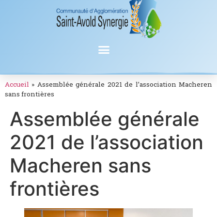
Accueil
»
Assemblée générale 2021 de l’association Macheren
sans frontières
Assemblée générale
2021 de l’association
Macheren sans
frontières