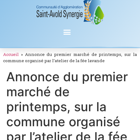
Accueil
»
Annonce du premier marché de printemps, sur la
commune organisé par l’atelier de la fée lavande
Annonce du premier
marché de
printemps, sur la
commune organisé
par l’atelier de la fée