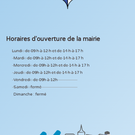
Horaires d'ouverture de la mairie
Lundi : de 09 h à 12 h et de 14 h à 17 h
Mardi : de 09h à 12h et de 14 h à 17 h
Mercredi : de 09h à 12h et de 14 h à 17 h
Jeudi : de 09h à 12h et de 14 h à 17 h
Vendredi : de 09h à 12h
Samedi : fermé
Dimanche : fermé