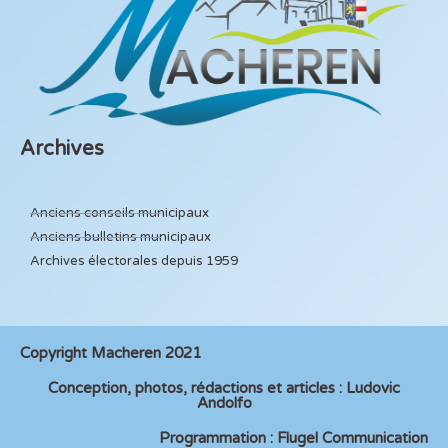
Archives
Anciens conseils municipaux
Anciens bulletins municipaux
Archives électorales depuis 1959
Copyright Macheren 2021
Conception, photos, rédactions et articles : Ludovic
Andolfo
Programmation : Flugel Communication