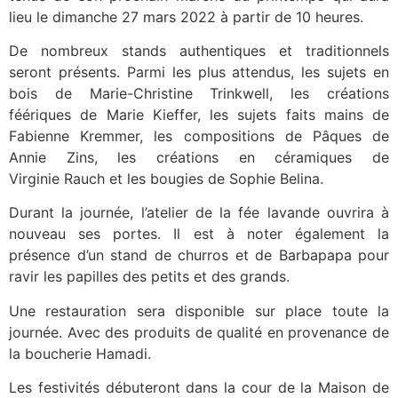
lieu le dimanche 27 mars 2022 à partir de 10 heures.
De nombreux stands authentiques et traditionnels
seront présents. Parmi les plus attendus, les sujets en
bois de Marie-Christine Trinkwell, les créations
féériques de Marie Kieffer, les sujets faits mains de
Fabienne Kremmer, les compositions de Pâques de
Annie Zins, les créations en céramiques de
Virginie Rauch et les bougies de Sophie Belina.
Durant la journée, l’atelier de la fée lavande ouvrira à
nouveau ses portes. Il est à noter également la
présence d’un stand de churros et de Barbapapa pour
ravir les papilles des petits et des grands.
Une restauration sera disponible sur place toute la
journée. Avec des produits de qualité en provenance de
la boucherie Hamadi.
Les festivités débuteront dans la cour de la Maison de