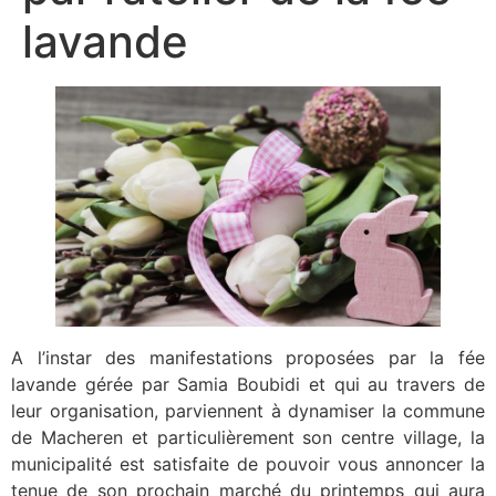
lavande
A l’instar des manifestations proposées par la fée
lavande gérée par Samia Boubidi et qui au travers de
leur organisation, parviennent à dynamiser la commune
de Macheren et particulièrement son centre village, la
municipalité est satisfaite de pouvoir vous annoncer la
tenue de son prochain marché du printemps qui aura