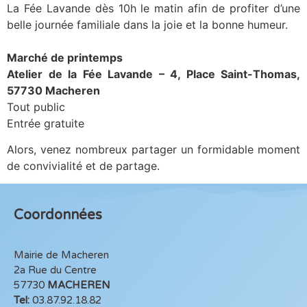
La Fée Lavande dès 10h le matin afin de profiter d’une
belle journée familiale dans la joie et la bonne humeur.
Marché de printemps
Atelier de la Fée Lavande – 4, Place Saint-Thomas,
57730 Macheren
Tout public
Entrée gratuite
Alors, venez nombreux partager un formidable moment
de convivialité et de partage.
Coordonnées
Mairie de Macheren
2a Rue du Centre
57730
MACHEREN
Tel:
03.87.92.18.82