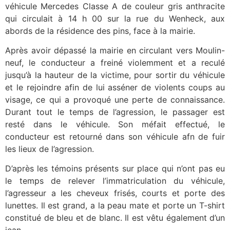
véhicule Mercedes Classe A de couleur gris anthracite
qui circulait à 14 h 00 sur la rue du Wenheck, aux
abords de la résidence des pins, face à la mairie.
Après avoir dépassé la mairie en circulant vers Moulin-
neuf, le conducteur a freiné violemment et a reculé
jusqu’à la hauteur de la victime, pour sortir du véhicule
et le rejoindre afin de lui asséner de violents coups au
visage, ce qui a provoqué une perte de connaissance.
Durant tout le temps de l’agression, le passager est
resté dans le véhicule. Son méfait effectué, le
conducteur est retourné dans son véhicule afn de fuir
les lieux de l’agression.
D’après les témoins présents sur place qui n’ont pas eu
le temps de relever l’immatriculation du véhicule,
l’agresseur a les cheveux frisés, courts et porte des
lunettes. Il est grand, a la peau mate et porte un T-shirt
constitué de bleu et de blanc. Il est vêtu également d’un