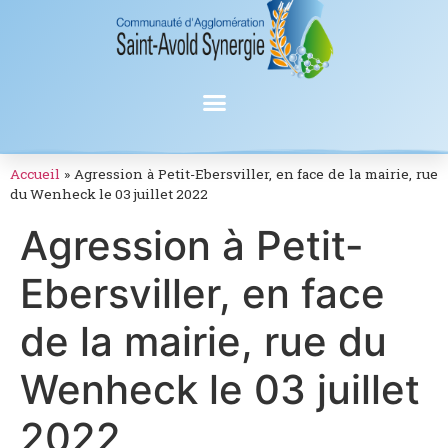
Accueil
»
Agression à Petit-Ebersviller, en face de la mairie, rue
du Wenheck le 03 juillet 2022
Agression à Petit-
Ebersviller, en face
de la mairie, rue du
Wenheck le 03 juillet
2022