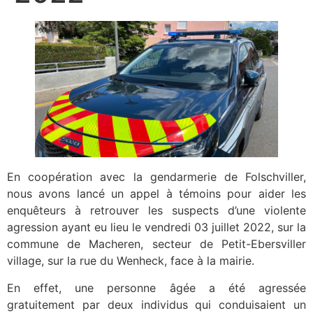
En coopération avec la gendarmerie de Folschviller,
nous avons lancé un appel à témoins pour aider les
enquêteurs à retrouver les suspects d’une violente
agression ayant eu lieu le vendredi 03 juillet 2022, sur la
commune de Macheren, secteur de Petit-Ebersviller
village, sur la rue du Wenheck, face à la mairie.
En effet, une personne âgée a été agressée
gratuitement par deux individus qui conduisaient un