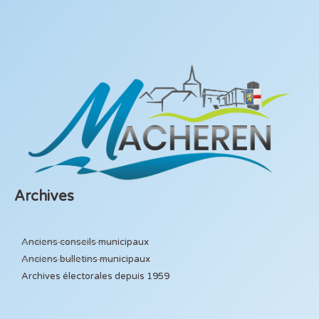
Archives
Anciens conseils municipaux
Anciens bulletins municipaux
Archives électorales depuis 1959