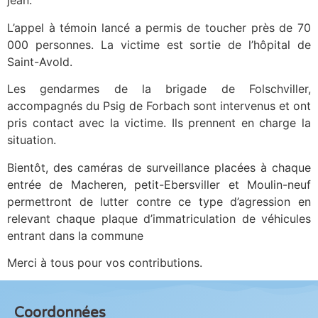
jean.
L’appel à témoin lancé a permis de toucher près de 70
000 personnes. La victime est sortie de l’hôpital de
Saint-Avold.
Les gendarmes de la brigade de Folschviller,
accompagnés du Psig de Forbach sont intervenus et ont
pris contact avec la victime. Ils prennent en charge la
situation.
Bientôt, des caméras de surveillance placées à chaque
entrée de Macheren, petit-Ebersviller et Moulin-neuf
permettront de lutter contre ce type d’agression en
relevant chaque plaque d’immatriculation de véhicules
entrant dans la commune
Merci à tous pour vos contributions.
Coordonnées