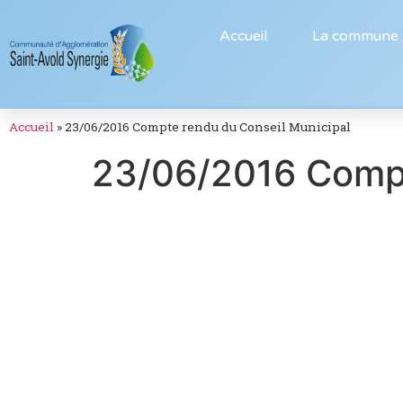
Accueil
La commune
Accueil
»
23/06/2016 Compte rendu du Conseil Municipal
23/06/2016 Compt