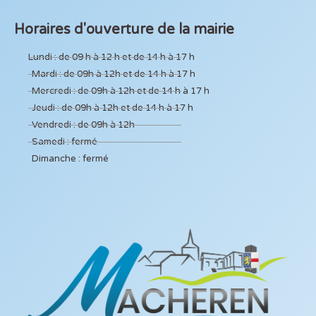
Horaires d'ouverture de la mairie
Lundi : de 09 h à 12 h et de 14 h à 17 h
Mardi : de 09h à 12h et de 14 h à 17 h
Mercredi : de 09h à 12h et de 14 h à 17 h
Jeudi : de 09h à 12h et de 14 h à 17 h
Vendredi : de 09h à 12h
Samedi : fermé
Dimanche : fermé