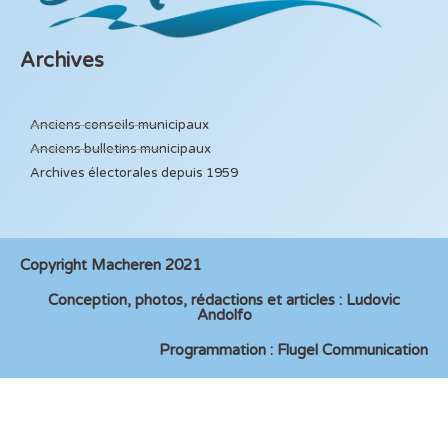
Archives
Anciens conseils municipaux
Anciens bulletins municipaux
Archives électorales depuis 1959
Copyright Macheren 2021
Conception, photos, rédactions et articles : Ludovic
Andolfo
Programmation : Flugel Communication