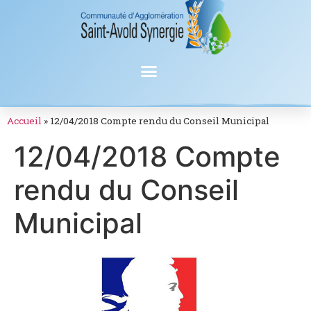
Accueil
»
12/04/2018 Compte rendu du Conseil Municipal
12/04/2018 Compte
rendu du Conseil
Municipal